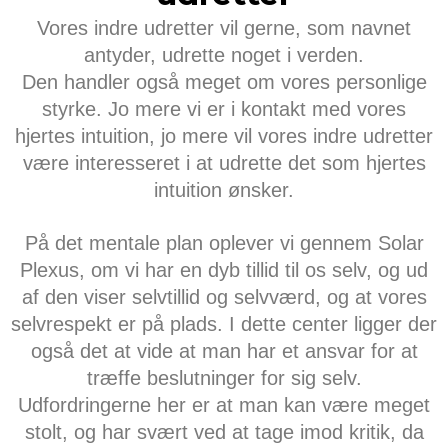
Vores indre udretter vil gerne, som navnet
antyder, udrette noget i verden.
Den handler også meget om vores personlige
styrke. Jo mere vi er i kontakt med vores
hjertes intuition, jo mere vil vores indre udretter
være interesseret i at udrette det som hjertes
intuition ønsker.
På det mentale plan oplever vi gennem Solar
Plexus, om vi har en dyb tillid til os selv, og ud
af den viser selvtillid og selvværd, og at vores
selvrespekt er på plads. I dette center ligger der
også det at vide at man har et ansvar for at
træffe beslutninger for sig selv.
Udfordringerne her er at man kan være meget
stolt, og har svært ved at tage imod kritik, da